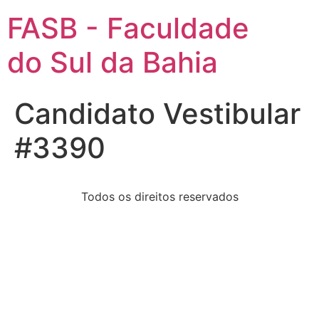
FASB - Faculdade
do Sul da Bahia
Candidato Vestibular
#3390
Todos os direitos reservados