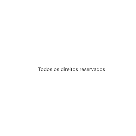
Todos os direitos reservados