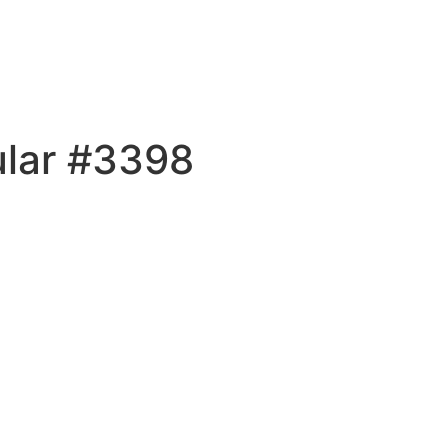
ular #3398