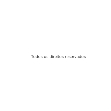
Todos os direitos reservados