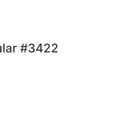
ular #3422