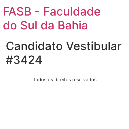
FASB - Faculdade
do Sul da Bahia
Candidato Vestibular
#3424
Todos os direitos reservados