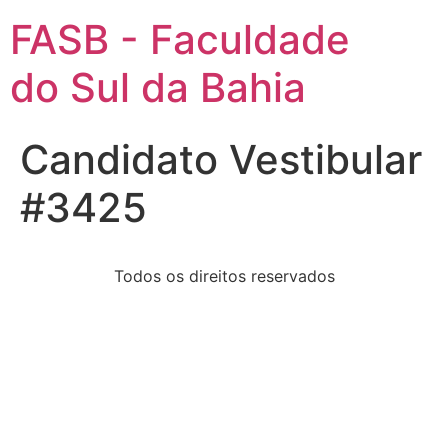
FASB - Faculdade
do Sul da Bahia
Candidato Vestibular
#3425
Todos os direitos reservados