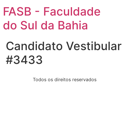
FASB - Faculdade
do Sul da Bahia
Candidato Vestibular
#3433
Todos os direitos reservados