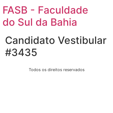
FASB - Faculdade
do Sul da Bahia
Candidato Vestibular
#3435
Todos os direitos reservados