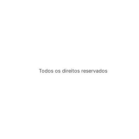
Todos os direitos reservados