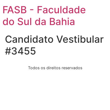
FASB - Faculdade
do Sul da Bahia
Candidato Vestibular
#3455
Todos os direitos reservados