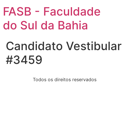
FASB - Faculdade
do Sul da Bahia
Candidato Vestibular
#3459
Todos os direitos reservados