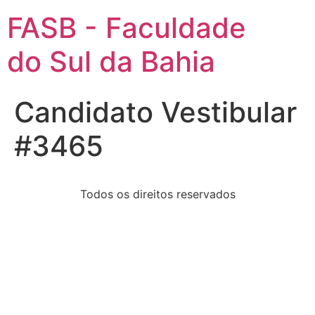
FASB - Faculdade
do Sul da Bahia
Candidato Vestibular
#3465
Todos os direitos reservados