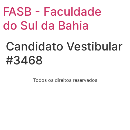
FASB - Faculdade
do Sul da Bahia
Candidato Vestibular
#3468
Todos os direitos reservados