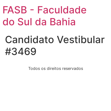
FASB - Faculdade
do Sul da Bahia
Candidato Vestibular
#3469
Todos os direitos reservados