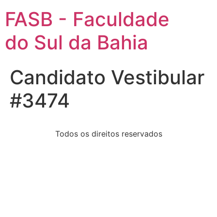
FASB - Faculdade
do Sul da Bahia
Candidato Vestibular
#3474
Todos os direitos reservados