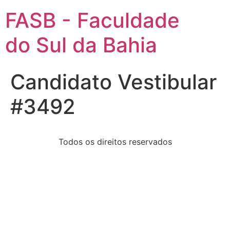
FASB - Faculdade
do Sul da Bahia
Candidato Vestibular
#3492
Todos os direitos reservados