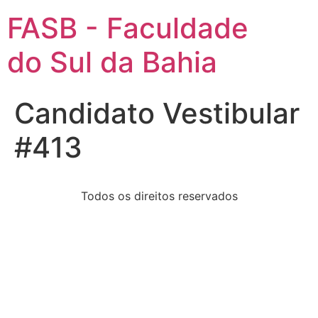
FASB - Faculdade
do Sul da Bahia
Candidato Vestibular
#413
Todos os direitos reservados