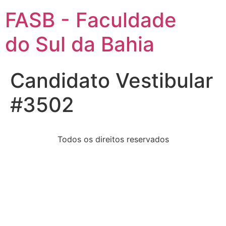
FASB - Faculdade
do Sul da Bahia
Candidato Vestibular
#3502
Todos os direitos reservados