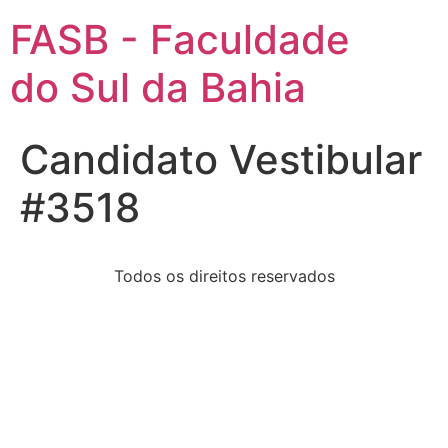
FASB - Faculdade
do Sul da Bahia
Candidato Vestibular
#3518
Todos os direitos reservados