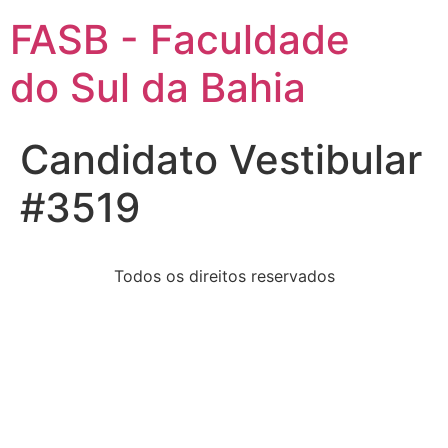
FASB - Faculdade
do Sul da Bahia
Candidato Vestibular
#3519
Todos os direitos reservados