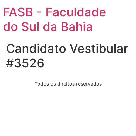
FASB - Faculdade
do Sul da Bahia
Candidato Vestibular
#3526
Todos os direitos reservados