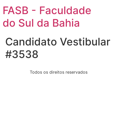
FASB - Faculdade
do Sul da Bahia
Candidato Vestibular
#3538
Todos os direitos reservados