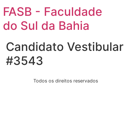
FASB - Faculdade
do Sul da Bahia
Candidato Vestibular
#3543
Todos os direitos reservados