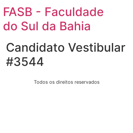
FASB - Faculdade
do Sul da Bahia
Candidato Vestibular
#3544
Todos os direitos reservados