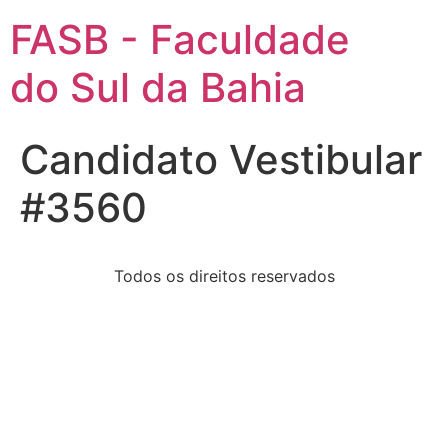
FASB - Faculdade
do Sul da Bahia
Candidato Vestibular
#3560
Todos os direitos reservados