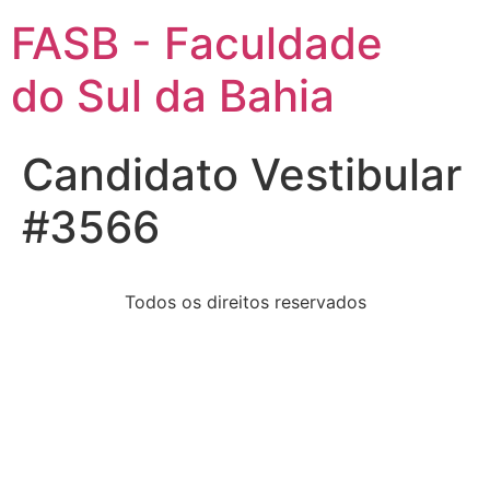
FASB - Faculdade
do Sul da Bahia
Candidato Vestibular
#3566
Todos os direitos reservados