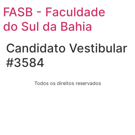
FASB - Faculdade
do Sul da Bahia
Candidato Vestibular
#3584
Todos os direitos reservados