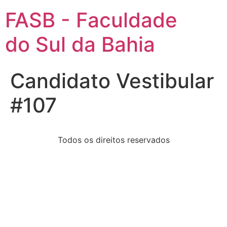
FASB - Faculdade
do Sul da Bahia
Candidato Vestibular
#107
Todos os direitos reservados