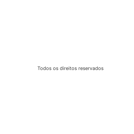
Todos os direitos reservados