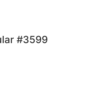
ular #3599