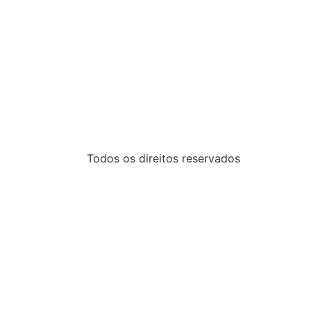
Todos os direitos reservados