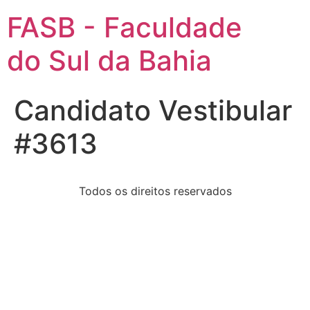
FASB - Faculdade
do Sul da Bahia
Candidato Vestibular
#3613
Todos os direitos reservados