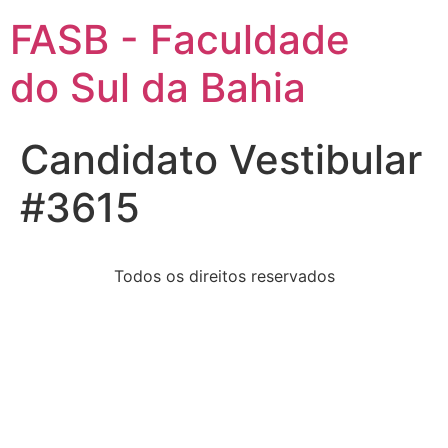
FASB - Faculdade
do Sul da Bahia
Candidato Vestibular
#3615
Todos os direitos reservados