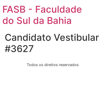
FASB - Faculdade
do Sul da Bahia
Candidato Vestibular
#3627
Todos os direitos reservados