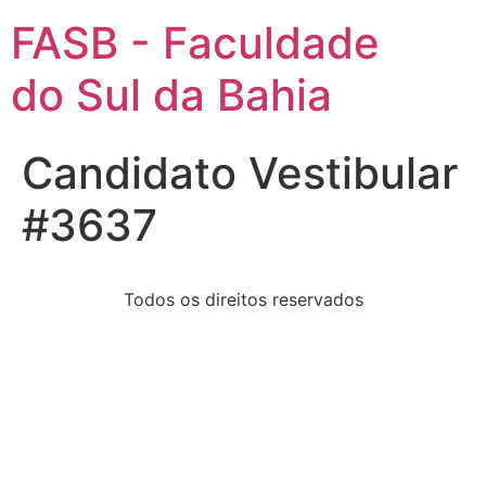
FASB - Faculdade
do Sul da Bahia
Candidato Vestibular
#3637
Todos os direitos reservados