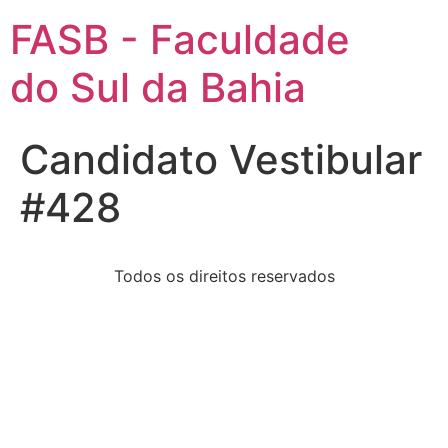
FASB - Faculdade
do Sul da Bahia
Candidato Vestibular
#428
Todos os direitos reservados