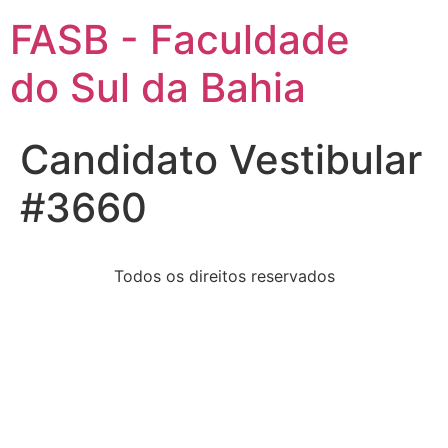
FASB - Faculdade
do Sul da Bahia
Candidato Vestibular
#3660
Todos os direitos reservados