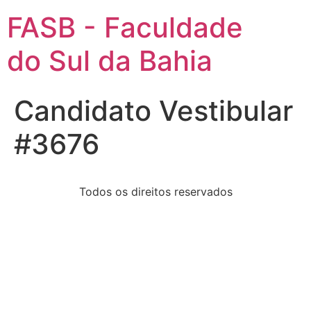
FASB - Faculdade
do Sul da Bahia
Candidato Vestibular
#3676
Todos os direitos reservados