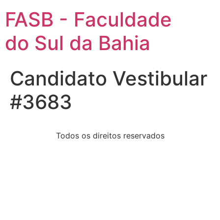
FASB - Faculdade
do Sul da Bahia
Candidato Vestibular
#3683
Todos os direitos reservados