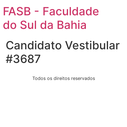
FASB - Faculdade
do Sul da Bahia
Candidato Vestibular
#3687
Todos os direitos reservados