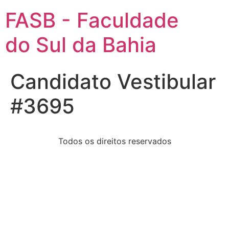
FASB - Faculdade
do Sul da Bahia
Candidato Vestibular
#3695
Todos os direitos reservados