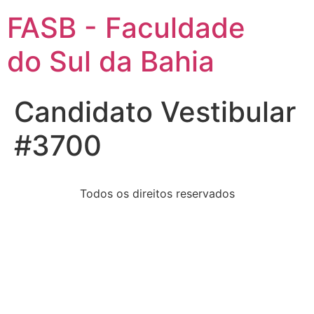
FASB - Faculdade
do Sul da Bahia
Candidato Vestibular
#3700
Todos os direitos reservados