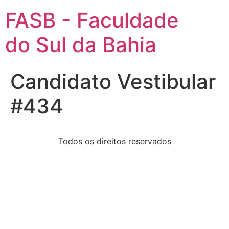
FASB - Faculdade
do Sul da Bahia
Candidato Vestibular
#434
Todos os direitos reservados