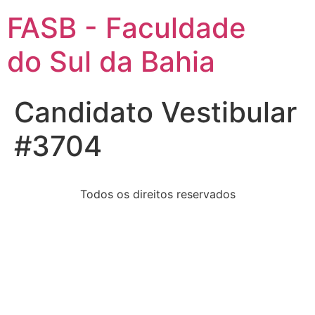
FASB - Faculdade
do Sul da Bahia
Candidato Vestibular
#3704
Todos os direitos reservados