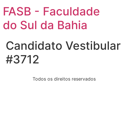
FASB - Faculdade
do Sul da Bahia
Candidato Vestibular
#3712
Todos os direitos reservados