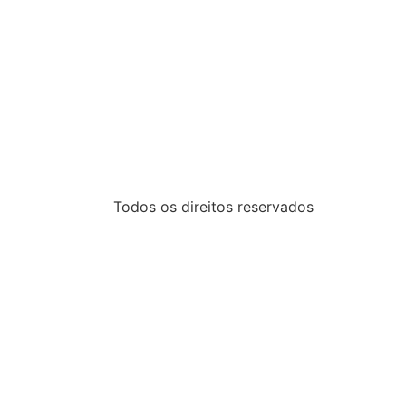
Todos os direitos reservados