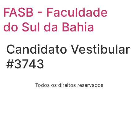
FASB - Faculdade
do Sul da Bahia
Candidato Vestibular
#3743
Todos os direitos reservados