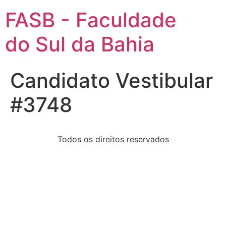
FASB - Faculdade
do Sul da Bahia
Candidato Vestibular
#3748
Todos os direitos reservados