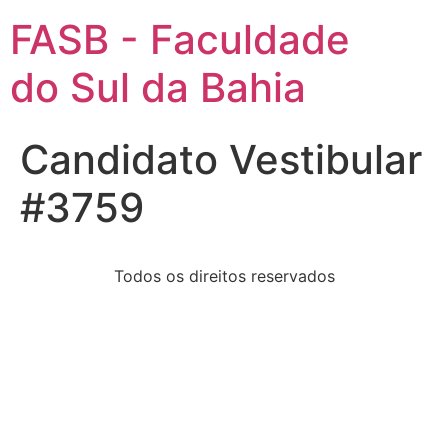
FASB - Faculdade
do Sul da Bahia
Candidato Vestibular
#3759
Todos os direitos reservados