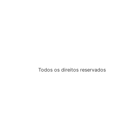
Todos os direitos reservados