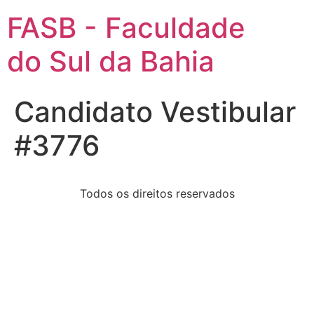
FASB - Faculdade
do Sul da Bahia
Candidato Vestibular
#3776
Todos os direitos reservados