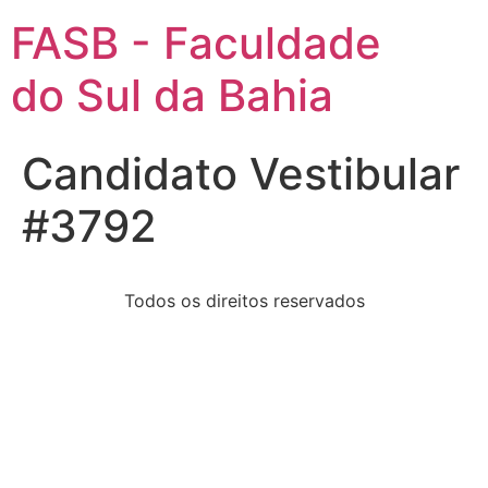
FASB - Faculdade
do Sul da Bahia
Candidato Vestibular
#3792
Todos os direitos reservados